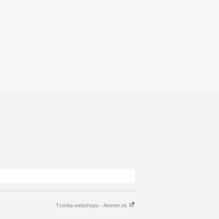
Tvorba webshopu - Atomer.sk