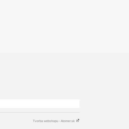
Tvorba webshopu - Atomer.sk