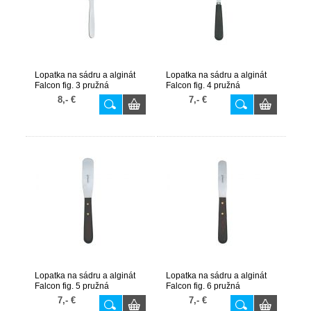
Lopatka na sádru a alginát
Lopatka na sádru a alginát
Falcon fig. 3 pružná
Falcon fig. 4 pružná
8,- €
7,- €
Lopatka na sádru a alginát
Lopatka na sádru a alginát
Falcon fig. 5 pružná
Falcon fig. 6 pružná
7,- €
7,- €