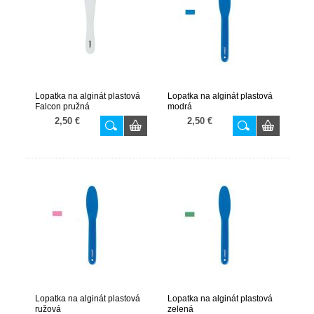
Lopatka na alginát plastová
Lopatka na alginát plastová
Falcon pružná
modrá
2,50 €
2,50 €
Lopatka na alginát plastová
Lopatka na alginát plastová
ružová
zelená